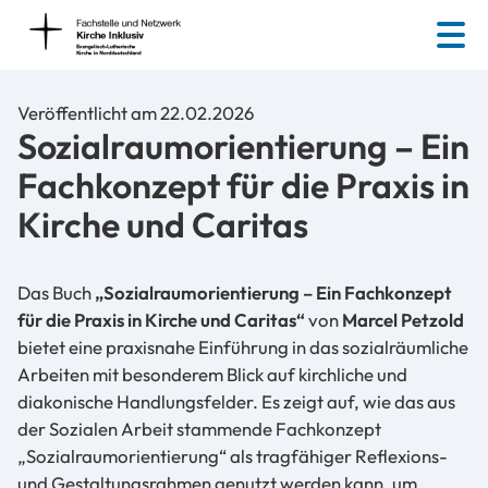
Veröffentlicht am 22.02.2026
Sozialraumorientierung – Ein
Fachkonzept für die Praxis in
Kirche und Caritas
Das Buch
„Sozialraumorientierung – Ein Fachkonzept
für die Praxis in Kirche und Caritas“
von
Marcel Petzold
bietet eine praxisnahe Einführung in das sozialräumliche
Arbeiten mit besonderem Blick auf kirchliche und
diakonische Handlungsfelder. Es zeigt auf, wie das aus
der Sozialen Arbeit stammende Fachkonzept
„Sozialraumorientierung“ als tragfähiger Reflexions-
und Gestaltungsrahmen genutzt werden kann, um