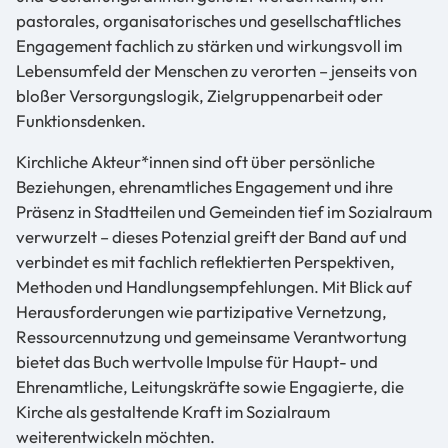
pastorales, organisatorisches und gesellschaftliches
Engagement fachlich zu stärken und wirkungsvoll im
Lebensumfeld der Menschen zu verorten – jenseits von
bloßer Versorgungslogik, Zielgruppenarbeit oder
Funktionsdenken.
Kirchliche Akteur*innen sind oft über persönliche
Beziehungen, ehrenamtliches Engagement und ihre
Präsenz in Stadtteilen und Gemeinden tief im Sozialraum
verwurzelt – dieses Potenzial greift der Band auf und
verbindet es mit fachlich reflektierten Perspektiven,
Methoden und Handlungsempfehlungen. Mit Blick auf
Herausforderungen wie partizipative Vernetzung,
Ressourcennutzung und gemeinsame Verantwortung
bietet das Buch wertvolle Impulse für Haupt- und
Ehrenamtliche, Leitungskräfte sowie Engagierte, die
Kirche als gestaltende Kraft im Sozialraum
weiterentwickeln möchten.