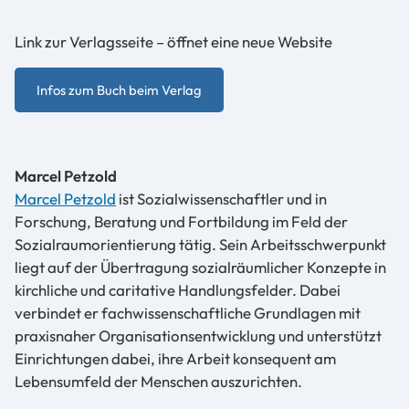
Link zur Verlagsseite – öffnet eine neue Website
Infos zum Buch beim Verlag
Marcel Petzold
Marcel Petzold
ist Sozialwissenschaftler und in
Forschung, Beratung und Fortbildung im Feld der
Sozialraumorientierung tätig. Sein Arbeitsschwerpunkt
liegt auf der Übertragung sozialräumlicher Konzepte in
kirchliche und caritative Handlungsfelder. Dabei
verbindet er fachwissenschaftliche Grundlagen mit
praxisnaher Organisationsentwicklung und unterstützt
Einrichtungen dabei, ihre Arbeit konsequent am
Lebensumfeld der Menschen auszurichten.